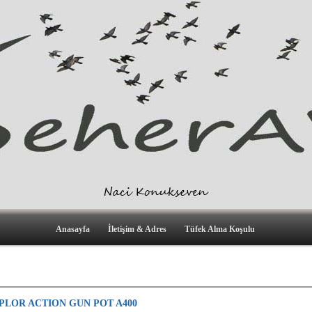
Anasayfa
İletişim & Adres
Tüfek Alma Koşulu
PLOR ACTION GUN POT A400